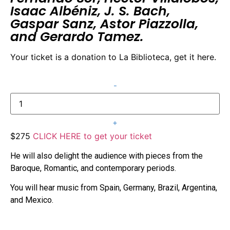
Isaac Albéniz, J. S. Bach,
Gaspar Sanz, Astor Piazzolla,
and Gerardo Tamez.
Your ticket is a donation to La Biblioteca, get it here.
$275
CLICK HERE to get your ticket
He will also delight the audience with pieces from the
Baroque, Romantic, and contemporary periods.
You will hear music from Spain, Germany, Brazil, Argentina,
and Mexico.