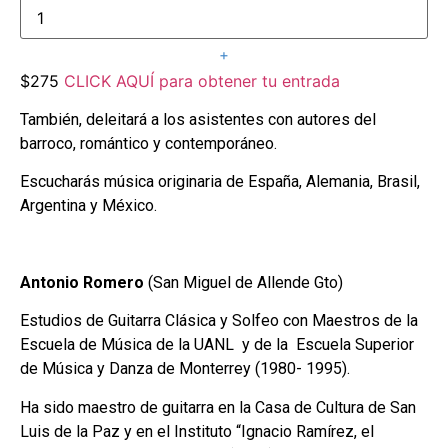
$275
CLICK AQUÍ para obtener tu entrada
También, deleitará a los asistentes con autores del
barroco, romántico y contemporáneo.
Escucharás música originaria de España, Alemania, Brasil,
Argentina y México.
Antonio Romero
(San Miguel de Allende Gto)
Estudios de Guitarra Clásica y Solfeo con Maestros de la
Escuela de Música de la UANL y de la Escuela Superior
de Música y Danza de Monterrey (1980- 1995).
Ha sido maestro de guitarra en la Casa de Cultura de San
Luis de la Paz y en el Instituto “Ignacio Ramírez, el