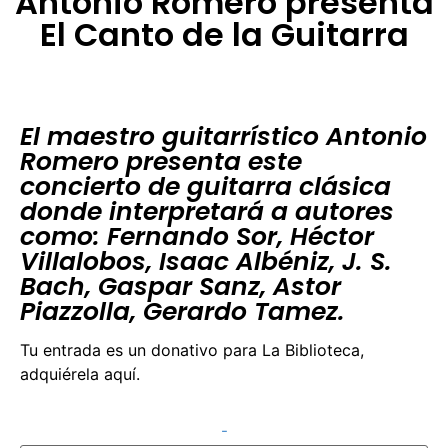
Antonio Romero presenta
El Canto de la Guitarra
El maestro guitarrístico Antonio
Romero presenta este
concierto de guitarra clásica
donde interpretará a autores
como: Fernando Sor, Héctor
Villalobos, Isaac Albéniz, J. S.
Bach, Gaspar Sanz, Astor
Piazzolla, Gerardo Tamez.
Tu entrada es un donativo para La Biblioteca,
adquiérela aquí.