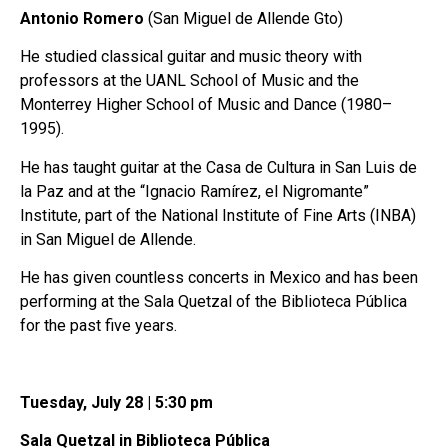
Antonio Romero
(San Miguel de Allende Gto)
He studied classical guitar and music theory with
professors at the UANL School of Music and the
Monterrey Higher School of Music and Dance (1980–
1995).
He has taught guitar at the Casa de Cultura in San Luis de
la Paz and at the “Ignacio Ramírez, el Nigromante”
Institute, part of the National Institute of Fine Arts (INBA)
in San Miguel de Allende.
He has given countless concerts in Mexico and has been
performing at the Sala Quetzal of the Biblioteca Pública
for the past five years.
Tuesday, July 28 | 5:30 pm
Sala Quetzal in Biblioteca Pública