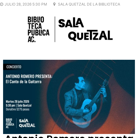
JULIO 28, 2026 5:30 PM
SALA QUETZAL DE LA BIBLIOTECA