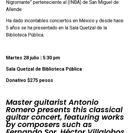
Nigromante” perteneciente al (INBA) de San Miguel de
Allende.
Ha dado incontables conciertos en México y desde hace
5 años se ha presentado en la Sala Quetzal de la
Biblioteca Pública.
Martes 28 julio | 5:30 pm
Sala Quetzal de Biblioteca Pública
Donativo $275 pesos
Master guitarist Antonio
Romero presents this classical
guitar concert, featuring works
by composers such as
Fernando Sor, Héctor Villalobos,