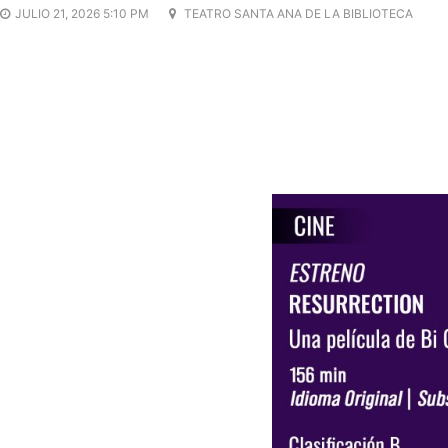
JULIO 21, 2026 5:10 PM
TEATRO SANTA ANA DE LA BIBLIOTECA