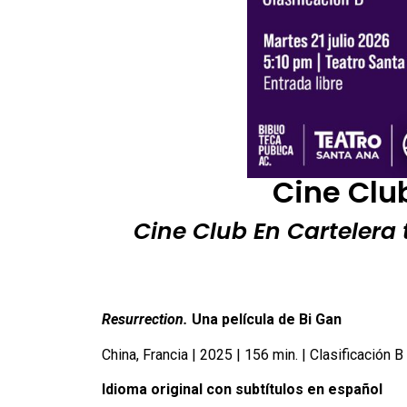
Cine Club
Cine Club En Cartelera t
Resurrection.
Una película de Bi Gan
China, Francia | 2025 | 156 min. | Clasificación B
Idioma original con subtítulos en español