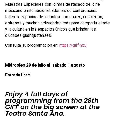
Muestras Especiales con lo más destacado del cine
mexicano e internacional, además de conferencias,
talleres, espacios de industria, homenajes, conciertos,
estrenos y muchas actividades más para compartir el arte
y la cultura en los espacios únicos que brindan las
ciudades guanajuatenses.
Consulta su programación en:
https://giff.mx/
Miércoles 29 de julio al sábado 1 agosto
Entrada libre
Enjoy 4 full days of
programming from the 29th
GIFF on the big screen at the
Teatro Santa Ana.