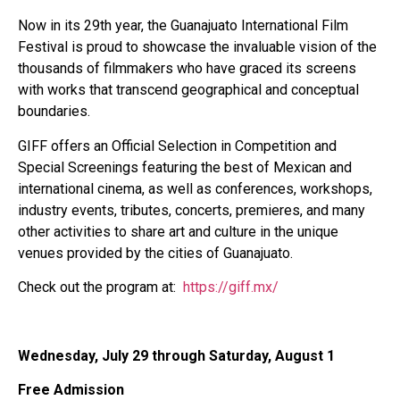
Now in its 29th year, the Guanajuato International Film
Festival is proud to showcase the invaluable vision of the
thousands of filmmakers who have graced its screens
with works that transcend geographical and conceptual
boundaries.
GIFF offers an Official Selection in Competition and
Special Screenings featuring the best of Mexican and
international cinema, as well as conferences, workshops,
industry events, tributes, concerts, premieres, and many
other activities to share art and culture in the unique
venues provided by the cities of Guanajuato.
Check out the program at:
https://giff.mx/
Wednesday, July 29 through Saturday, August 1
Free Admission