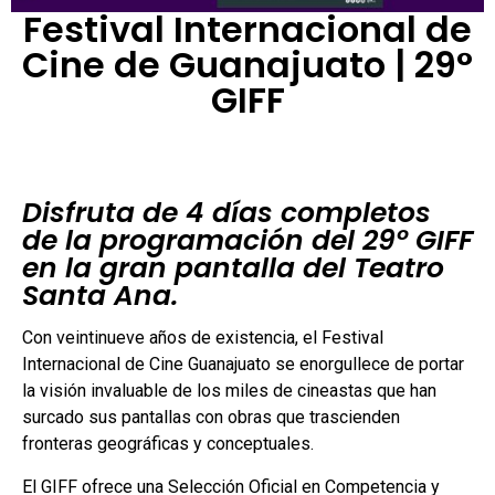
Festival Internacional de
Cine de Guanajuato | 29°
GIFF
Disfruta de 4 días completos
de la programación del 29° GIFF
en la gran pantalla del Teatro
Santa Ana.
Con veintinueve años de existencia, el Festival
Internacional de Cine Guanajuato se enorgullece de portar
la visión invaluable de los miles de cineastas que han
surcado sus pantallas con obras que trascienden
fronteras geográficas y conceptuales.
El GIFF ofrece una Selección Oficial en Competencia y