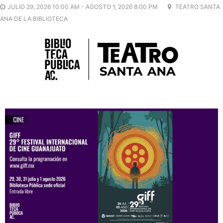
JULIO 29, 2026 10:00 AM - AGOSTO 1, 2026 8:00 PM
TEATRO SANTA
ANA DE LA BIBLIOTECA