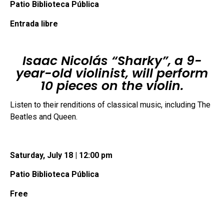
Patio Biblioteca Pública
Entrada libre
Isaac Nicolás “Sharky”, a 9-
year-old violinist, will perform
10 pieces on the violin.
Listen to their renditions of classical music, including The
Beatles and Queen.
Saturday, July 18 | 12:00 pm
Patio Biblioteca Pública
Free