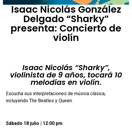
Isaac Nicolás González
Delgado “Sharky”
presenta: Concierto de
violín
Isaac Nicolás “Sharky”,
violinista de 9 años, tocará 10
melodías en violín.
Escucha sus interpretaciones de música clásica,
incluyendo The Beatles y Queen.
Sábado 18 julio | 12:00 pm