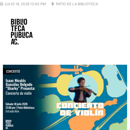
JULIO 18, 2026 12:00 PM
PATIO DE LA BIBLIOTECA