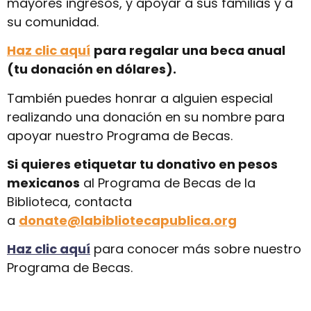
mayores ingresos, y apoyar a sus familias y a
su comunidad.
Haz clic aquí
para regalar una beca anual
(tu donación en dólares).
También puedes honrar a alguien especial
realizando una donación en su nombre para
apoyar nuestro Programa de Becas.
Si quieres etiquetar tu donativo en pesos
mexicanos
al Programa de Becas de la
Biblioteca, contacta
a
donate@labibliotecapublica.org
Haz clic aquí
para conocer más sobre nuestro
Programa de Becas.