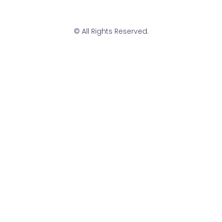
© All Rights Reserved.