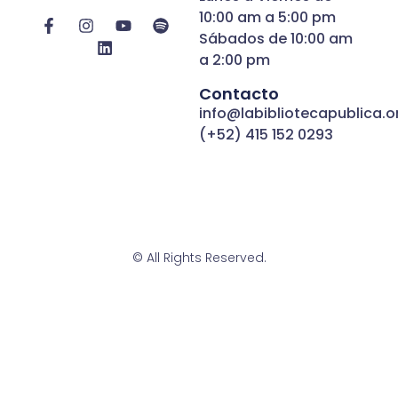
10:00 am a 5:00 pm
Sábados de 10:00 am
a 2:00 pm
Contacto
info@labibliotecapublica.o
(+52) 415 152 0293
© All Rights Reserved.