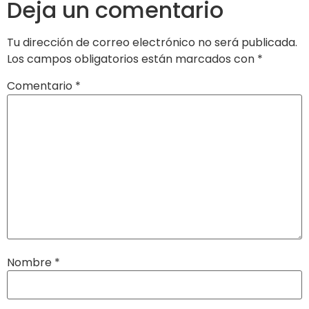
Deja un comentario
Tu dirección de correo electrónico no será publicada.
Los campos obligatorios están marcados con
*
Comentario
*
Nombre
*