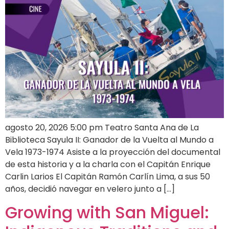
agosto 20, 2026 5:00 pm Teatro Santa Ana de La
Biblioteca Sayula II: Ganador de la Vuelta al Mundo a
Vela 1973-1974 Asiste a la proyección del documental
de esta historia y a la charla con el Capitán Enrique
Carlin Larios El Capitán Ramón Carlín Lima, a sus 50
años, decidió navegar en velero junto a […]
Growing with San Miguel: