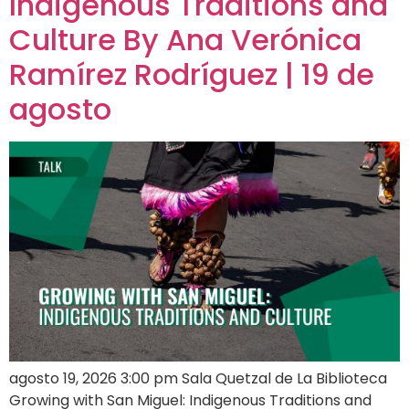
Indigenous Traditions and
Culture By Ana Verónica
Ramírez Rodríguez | 19 de
agosto
agosto 19, 2026 3:00 pm Sala Quetzal de La Biblioteca
Growing with San Miguel: Indigenous Traditions and