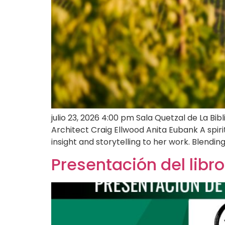
julio 23, 2026 4:00 pm Sala Quetzal de La 
Architect Craig Ellwood Anita Eubank A spiri
insight and storytelling to her work. Blending 
Presentación del libro 