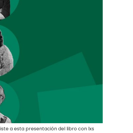
siste a esta presentación del libro con lxs