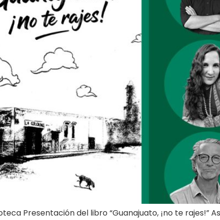
ioteca Presentación del libro “Guanajuato, ¡no te rajes!” A