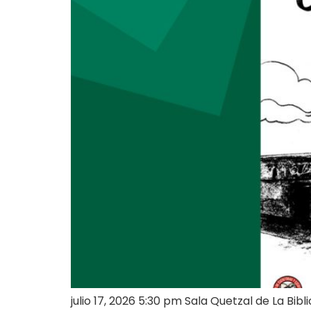
julio 17, 2026 5:30 pm Sala Quetzal de La Bibl