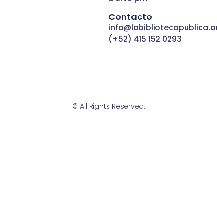
Contacto
info@labibliotecapublica.o
(+52) 415 152 0293
© All Rights Reserved.