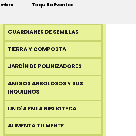
embro
Taquilla Eventos
ECO NIÑOS
GUARDIANES DE SEMILLAS
TIERRA Y COMPOSTA
JARDÍN DE POLINIZADORES
AMIGOS ARBOLOSOS Y SUS
INQUILINOS
UN DÍA EN LA BIBLIOTECA
ALIMENTA TU MENTE