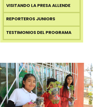
VISITANDO LA PRESA ALLENDE
REPORTEROS JUNIORS
TESTIMONIOS DEL PROGRAMA