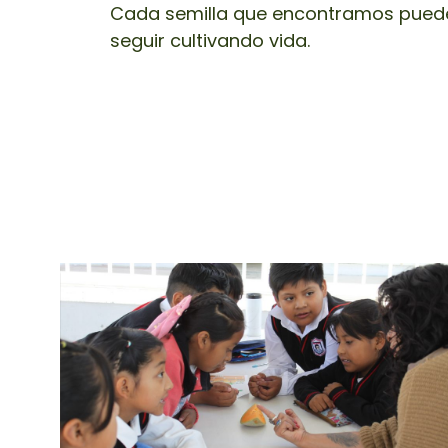
Cada semilla que encontramos puede
seguir cultivando vida.