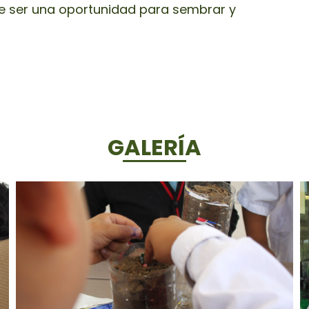
 ser una oportunidad para sembrar y
GALERÍA