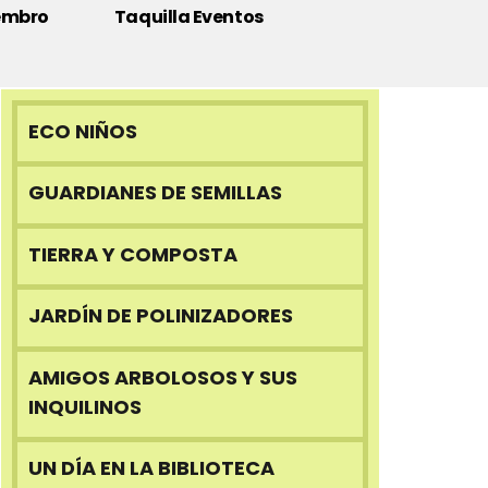
embro
Taquilla Eventos
ECO NIÑOS
GUARDIANES DE SEMILLAS
TIERRA Y COMPOSTA
JARDÍN DE POLINIZADORES
AMIGOS ARBOLOSOS Y SUS
INQUILINOS
UN DÍA EN LA BIBLIOTECA