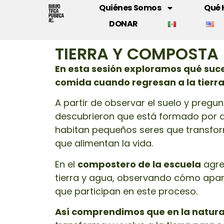
Tierraycomposta
Quiénes Somos
Qué
DONAR
TIERRA Y COMPOSTA
En esta sesión exploramos qué suced
comida cuando regresan a la tierra
A partir de observar el suelo y pregu
descubrieron que está formado por d
habitan pequeños seres que transfor
que alimentan la vida
.
En el
compostero de la escuela
agre
tierra y agua, observando cómo apar
que participan en este proceso.
Así comprendimos que en la natura