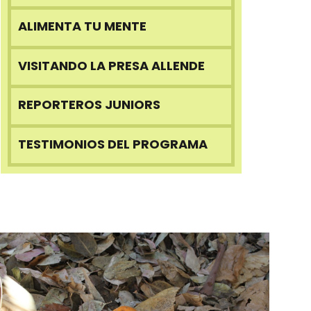
ALIMENTA TU MENTE
VISITANDO LA PRESA ALLENDE
REPORTEROS JUNIORS
TESTIMONIOS DEL PROGRAMA